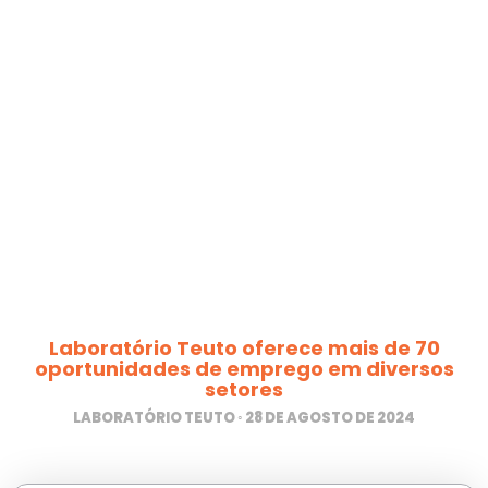
Laboratório Teuto oferece mais de 70
oportunidades de emprego em diversos
setores
LABORATÓRIO TEUTO
28 DE AGOSTO DE 2024