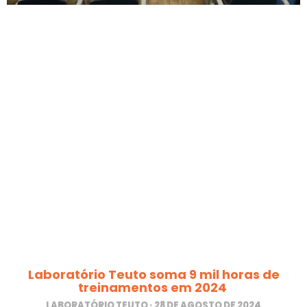
Laboratório Teuto soma 9 mil horas de
treinamentos em 2024
LABORATÓRIO TEUTO
28 DE AGOSTO DE 2024