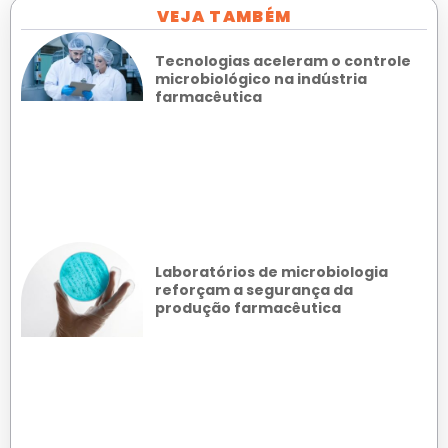
VEJA TAMBÉM
Tecnologias aceleram o controle
microbiológico na indústria
farmacêutica
Laboratórios de microbiologia
reforçam a segurança da
produção farmacêutica