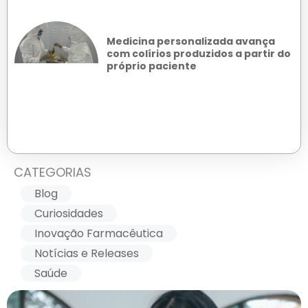
Medicina personalizada avança
com colírios produzidos a partir do
próprio paciente
CATEGORIAS
Blog
Curiosidades
Inovação Farmacêutica
Notícias e Releases
Saúde