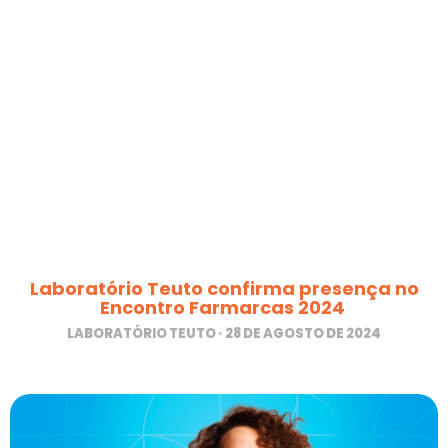
Laboratório Teuto confirma presença no
Encontro Farmarcas 2024
LABORATÓRIO TEUTO
28 DE AGOSTO DE 2024