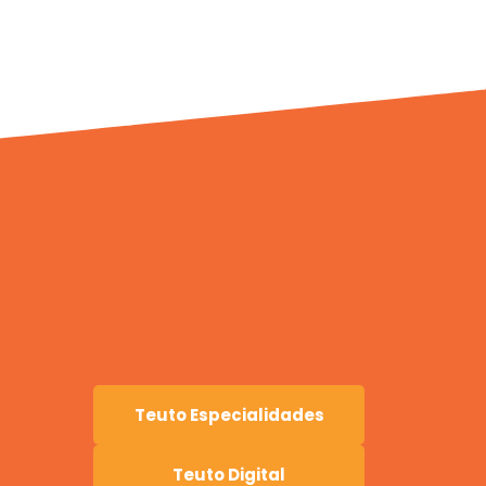
Teuto Especialidades
Teuto Digital