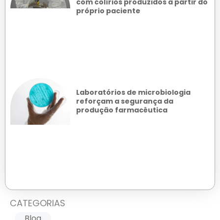
com colírios produzidos a partir do
próprio paciente
Laboratórios de microbiologia
reforçam a segurança da
produção farmacêutica
CATEGORIAS
Blog