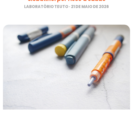
LABORATÓRIO TEUTO
21 DE MAIO DE 2026