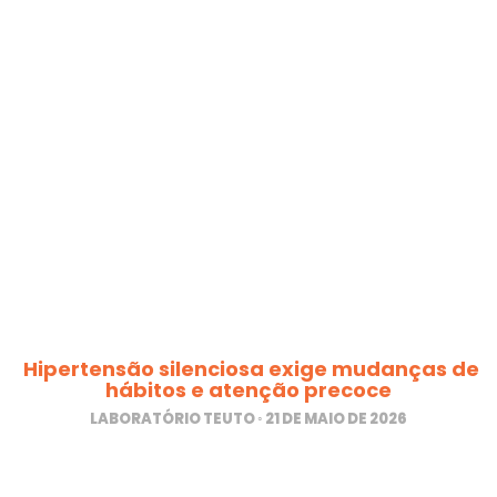
Hipertensão silenciosa exige mudanças de
hábitos e atenção precoce
LABORATÓRIO TEUTO
21 DE MAIO DE 2026