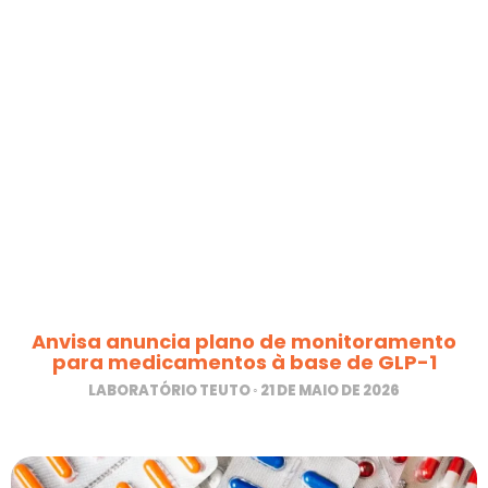
Anvisa anuncia plano de monitoramento
para medicamentos à base de GLP-1
LABORATÓRIO TEUTO
21 DE MAIO DE 2026