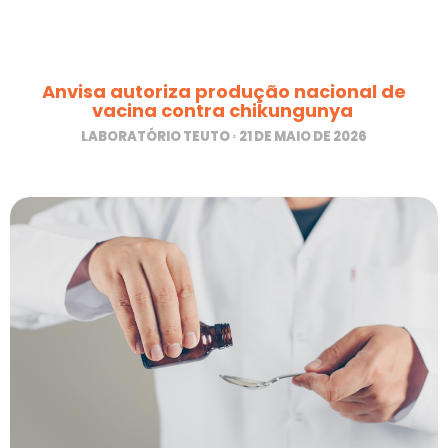
Anvisa autoriza produção nacional de
vacina contra chikungunya
LABORATÓRIO TEUTO
21 DE MAIO DE 2026