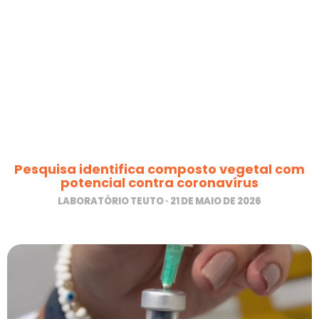
Pesquisa identifica composto vegetal com
potencial contra coronavírus
LABORATÓRIO TEUTO
21 DE MAIO DE 2026