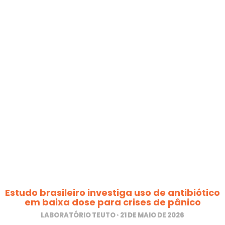
Estudo brasileiro investiga uso de antibiótico
em baixa dose para crises de pânico
LABORATÓRIO TEUTO
21 DE MAIO DE 2026