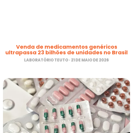
Venda de medicamentos genéricos
ultrapassa 23 bilhões de unidades no Brasil
LABORATÓRIO TEUTO
21 DE MAIO DE 2026