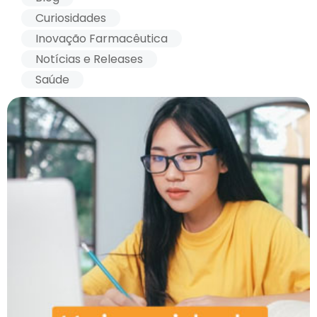
Curiosidades
Inovação Farmacêutica
Notícias e Releases
Saúde