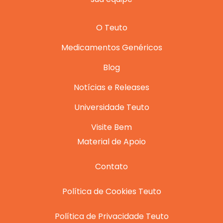
O Teuto
Medicamentos Genéricos
Blog
Notícias e Releases
Universidade Teuto
Visite Bem
Material de Apoio
Contato
Política de Cookies Teuto
Política de Privacidade Teuto