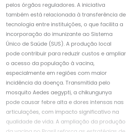
pelos órgãos reguladores. A iniciativa
também está relacionada à transferência de
tecnologia entre instituições, o que facilita a
incorporação do imunizante ao Sistema
Único de Saúde (SUS). A produção local
pode contribuir para reduzir custos e ampliar
o acesso da população à vacina,
especialmente em regiões com maior
incidência da doença. Transmitida pelo
mosquito Aedes aegypti, a chikungunya
pode causar febre alta e dores intensas nas
articulações, com impacto significativo na
qualidade de vida. A ampliação da produção
da vacina no Brasil reforça as estratégias de