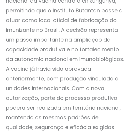
nacional da vacina contra a chikungunya,
permitindo que o Instituto Butantan passe a
atuar como local oficial de fabricação do
imunizante no Brasil. A decisão representa
um passo importante na ampliação da
capacidade produtiva e no fortalecimento
da autonomia nacional em imunobiológicos.
A vacina já havia sido aprovada
anteriormente, com produção vinculada a
unidades internacionais. Com a nova
autorização, parte do processo produtivo
poderá ser realizada em território nacional,
mantendo os mesmos padrões de
qualidade, segurança e eficácia exigidos