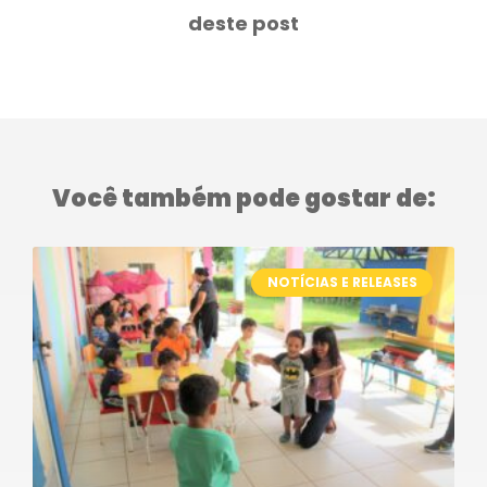
deste post
Você também pode gostar de:
NOTÍCIAS E RELEASES