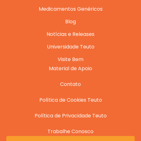
Medicamentos Genéricos
Blog
Notícias e Releases
Universidade Teuto
Visite Bem
Material de Apoio
Contato
Política de Cookies Teuto
Política de Privacidade Teuto
Trabalhe Conosco