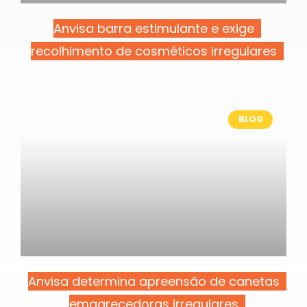
Anvisa barra estimulante e exige
recolhimento de cosméticos irregulares
BLOG
Anvisa determina apreensão de canetas
emagrecedoras irregulares