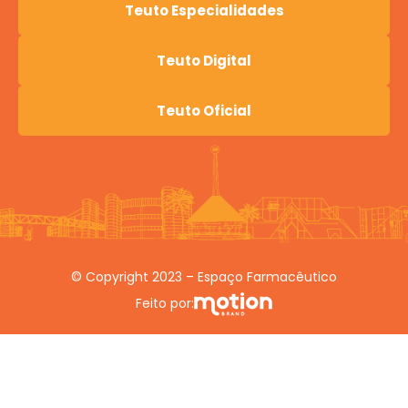
Teuto Especialidades
Teuto Digital
Teuto Oficial
© Copyright 2023 – Espaço Farmacêutico
Feito por: