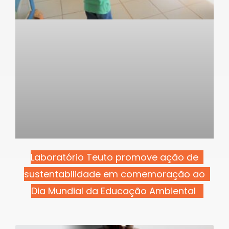
Laboratório Teuto promove ação de
sustentabilidade em comemoração ao
Dia Mundial da Educação Ambiental