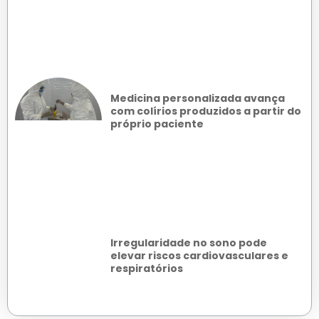
Medicina personalizada avança
com colírios produzidos a partir do
próprio paciente
Irregularidade no sono pode
elevar riscos cardiovasculares e
respiratórios