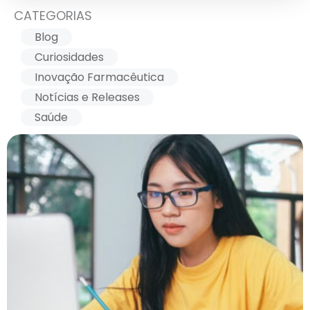
CATEGORIAS
Blog
Curiosidades
Inovação Farmacêutica
Notícias e Releases
Saúde