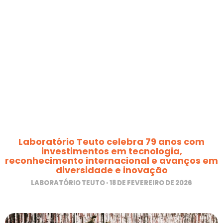
Laboratório Teuto celebra 79 anos com
investimentos em tecnologia,
reconhecimento internacional e avanços em
diversidade e inovação
LABORATÓRIO TEUTO
18 DE FEVEREIRO DE 2026