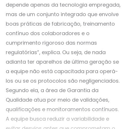
depende apenas da tecnologia empregada,
mas de um conjunto integrado que envolve
boas práticas de fabricação, treinamento
contínuo dos colaboradores e o
cumprimento rigoroso das normas
regulatórias”, explica. Ou seja, de nada
adianta ter aparelhos de última geração se
a equipe não está capacitada para operá-
los ou se os protocolos são negligenciados.
Segundo ela, a área de Garantia da
Qualidade atua por meio de validações,
qualificações e monitoramentos contínuos.
A equipe busca reduzir a variabilidade e
evitar desvios antes que comprometam o