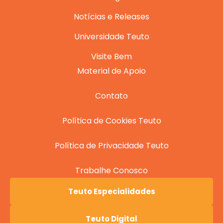
Notícias e Releases
Universidade Teuto
Visite Bem
Material de Apoio
Contato
Política de Cookies Teuto
Política de Privacidade Teuto
Trabalhe Conosco
Teuto Especialidades
Teuto Digital