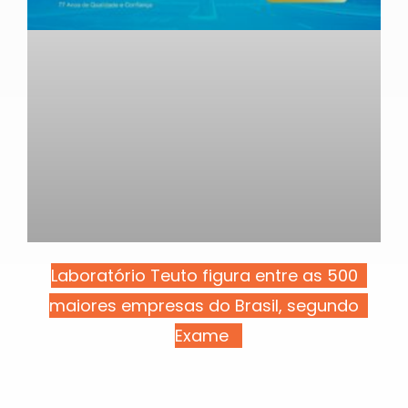
Laboratório Teuto figura entre as 500
maiores empresas do Brasil, segundo
Exame