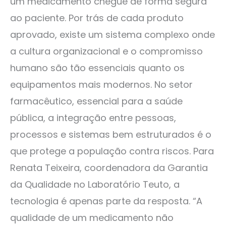
um medicamento chegue de forma segura
ao paciente. Por trás de cada produto
aprovado, existe um sistema complexo onde
a cultura organizacional e o compromisso
humano são tão essenciais quanto os
equipamentos mais modernos. No setor
farmacêutico, essencial para a saúde
pública, a integração entre pessoas,
processos e sistemas bem estruturados é o
que protege a população contra riscos. Para
Renata Teixeira, coordenadora da Garantia
da Qualidade no Laboratório Teuto, a
tecnologia é apenas parte da resposta. “A
qualidade de um medicamento não