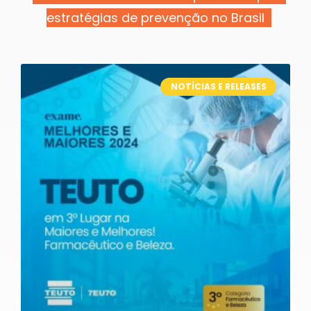
estratégias de prevenção no Brasil
NOTÍCIAS E RELEASES