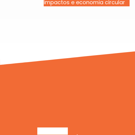
impactos e economia circular