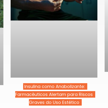
Insulina como Anabolizante:
Farmacêuticos Alertam para Riscos
Graves do Uso Estético​