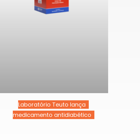
Laboratório Teuto lança
medicamento antidiabético