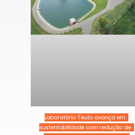
Laboratório Teuto avança em
sustentabilidade com redução de