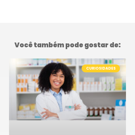
Você também pode gostar de:
CURIOSIDADES