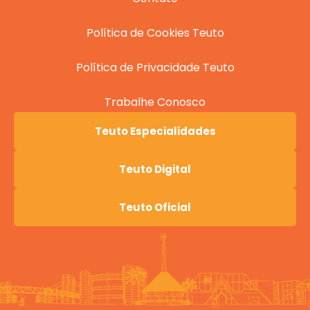
Política de Cookies Teuto
Política de Privacidade Teuto
Trabalhe Conosco
Teuto Especialidades
Teuto Digital
Teuto Oficial