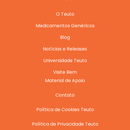
O Teuto
Medicamentos Genéricos
Blog
Notícias e Releases
Universidade Teuto
Visite Bem
Material de Apoio
Contato
Política de Cookies Teuto
Política de Privacidade Teuto