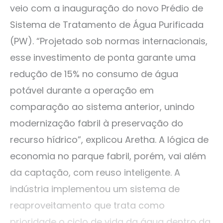
veio com a inauguração do novo Prédio de
Sistema de Tratamento de Água Purificada
(PW). “Projetado sob normas internacionais,
esse investimento de ponta garante uma
redução de 15% no consumo de água
potável durante a operação em
comparação ao sistema anterior, unindo
modernização fabril à preservação do
recurso hídrico”, explicou Aretha. A lógica de
economia no parque fabril, porém, vai além
da captação, com reuso inteligente. A
indústria implementou um sistema de
reaproveitamento que trata como
prioridade o ciclo de vida da água dentro da