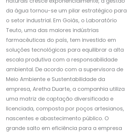
naturais cresce exponencialmente, a gestão
da água tornou-se um pilar estratégico para
o setor industrial. Em Goiás, o Laboratório
Teuto, uma das maiores indústrias
farmacêuticas do país, tem investido em
soluções tecnológicas para equilibrar a alta
escala produtiva com a responsabilidade
ambiental. De acordo com a supervisora de
Meio Ambiente e Sustentabilidade da
empresa, Aretha Duarte, a companhia utiliza
uma matriz de captação diversificada e
licenciada, composta por poços artesianos,
nascentes e abastecimento público. O
grande salto em eficiência para a empresa