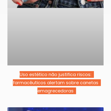
Uso estético não justifica riscos:
farmacêuticos alertam sobre canetas
emagrecedoras