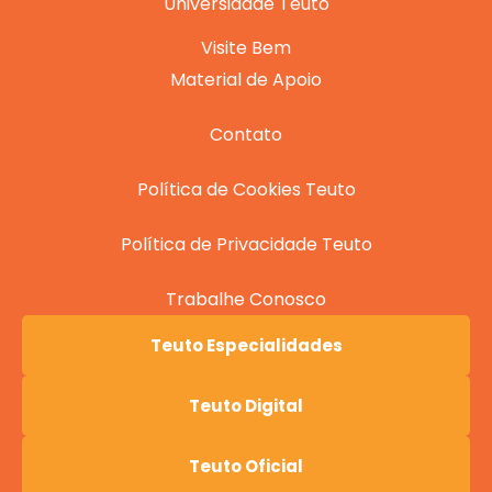
Universidade Teuto
Visite Bem
Material de Apoio
Contato
Política de Cookies Teuto
Política de Privacidade Teuto
Trabalhe Conosco
Teuto Especialidades
Teuto Digital
Teuto Oficial