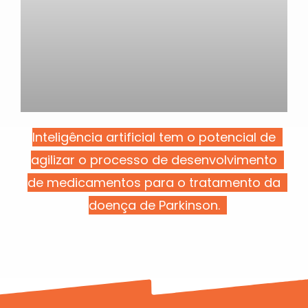
Inteligência artificial tem o potencial de
agilizar o processo de desenvolvimento
de medicamentos para o tratamento da
doença de Parkinson.