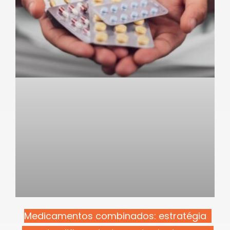
Medicamentos combinados: estratégia