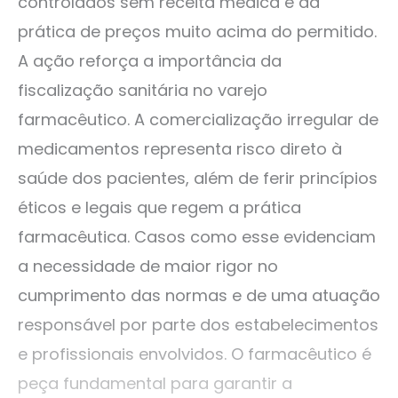
controlados sem receita médica e da
prática de preços muito acima do permitido.
A ação reforça a importância da
fiscalização sanitária no varejo
farmacêutico. A comercialização irregular de
medicamentos representa risco direto à
saúde dos pacientes, além de ferir princípios
éticos e legais que regem a prática
farmacêutica. Casos como esse evidenciam
a necessidade de maior rigor no
cumprimento das normas e de uma atuação
responsável por parte dos estabelecimentos
e profissionais envolvidos. O farmacêutico é
peça fundamental para garantir a