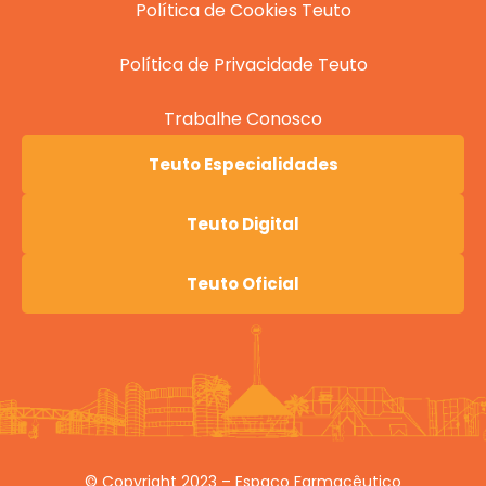
Política de Cookies Teuto
Política de Privacidade Teuto
Trabalhe Conosco
Teuto Especialidades
Teuto Digital
Teuto Oficial
© Copyright 2023 – Espaço Farmacêutico