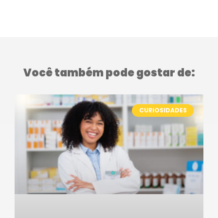
Você também pode gostar de:
CURIOSIDADES