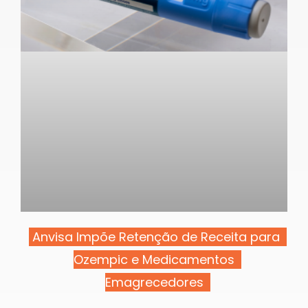
Anvisa Impõe Retenção de Receita para
Ozempic e Medicamentos
Emagrecedores