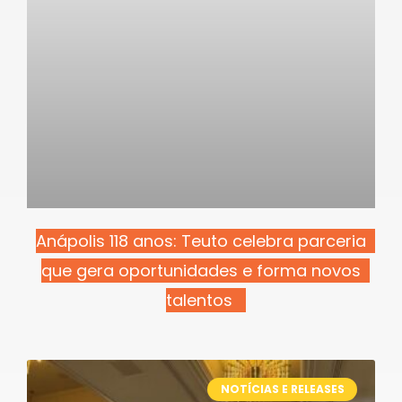
Anápolis 118 anos: Teuto celebra parceria
que gera oportunidades e forma novos
talentos
NOTÍCIAS E RELEASES