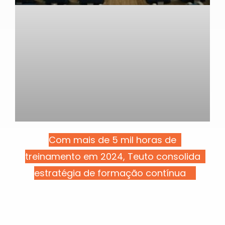
Com mais de 5 mil horas de
treinamento em 2024, Teuto consolida
estratégia de formação contínua