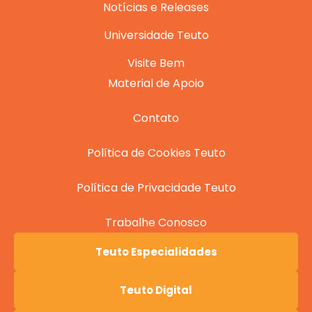
Notícias e Releases
Universidade Teuto
Visite Bem
Material de Apoio
Contato
Política de Cookies Teuto
Política de Privacidade Teuto
Trabalhe Conosco
Teuto Especialidades
Teuto Digital