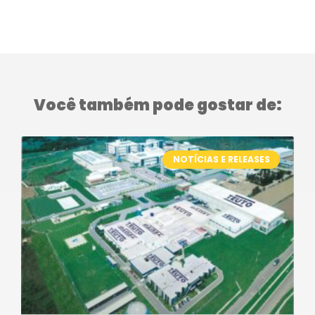
Você também pode gostar de:
NOTÍCIAS E RELEASES