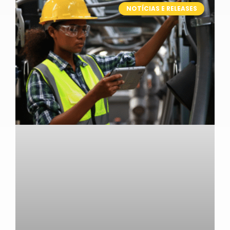
NOTÍCIAS E RELEASES