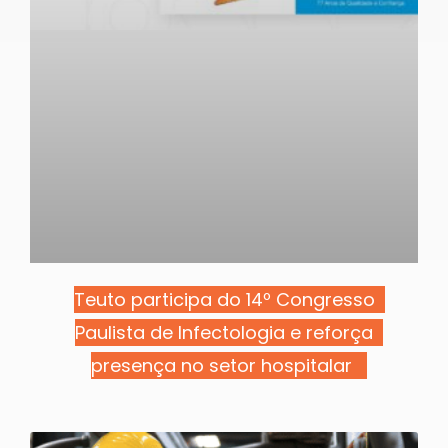
Teuto participa do 14º Congresso
Paulista de Infectologia e reforça
presença no setor hospitalar