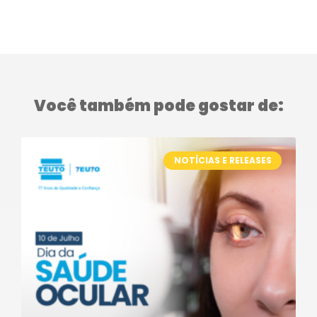
Você também pode gostar de:
NOTÍCIAS E RELEASES