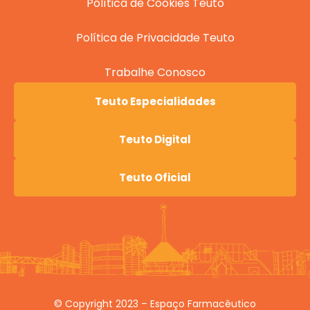
Política de Cookies Teuto
Política de Privacidade Teuto
Trabalhe Conosco
Teuto Especialidades
Teuto Digital
Teuto Oficial
© Copyright 2023 – Espaço Farmacêutico