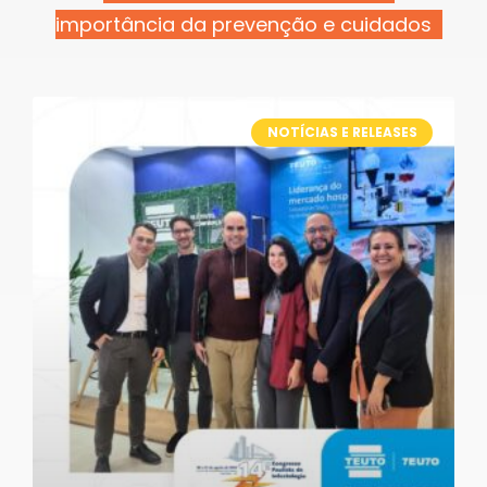
importância da prevenção e cuidados
NOTÍCIAS E RELEASES