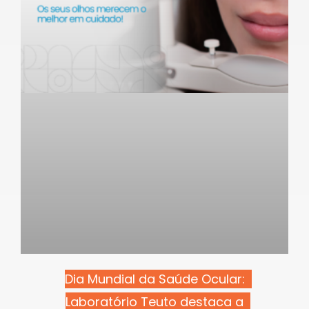
Dia Mundial da Saúde Ocular:
Laboratório Teuto destaca a