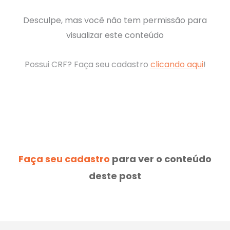
Desculpe, mas você não tem permissão para
visualizar este conteúdo
Possui CRF? Faça seu cadastro
clicando aqui
!
Faça seu cadastro
para ver o conteúdo
deste post