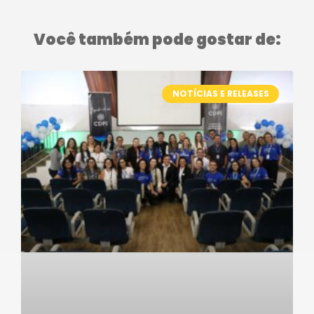
Você também pode gostar de:
NOTÍCIAS E RELEASES