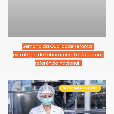
Semana da Qualidade reforça
estratégia do Laboratório Teuto como
referência nacional
NOTÍCIAS E RELEASES