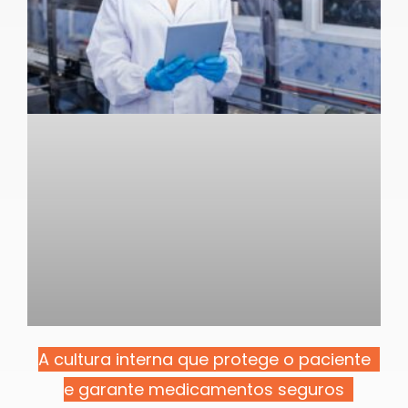
A cultura interna que protege o paciente
e garante medicamentos seguros