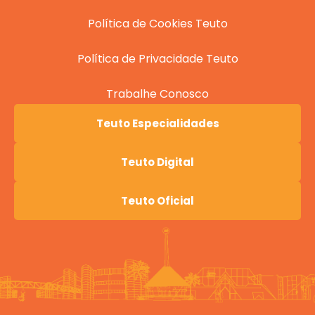
Política de Cookies Teuto
Política de Privacidade Teuto
Trabalhe Conosco
Teuto Especialidades
Teuto Digital
Teuto Oficial