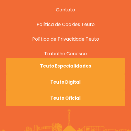
Contato
Política de Cookies Teuto
Política de Privacidade Teuto
Trabalhe Conosco
Teuto Especialidades
Teuto Digital
Teuto Oficial