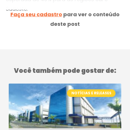
Sudeste.
Faça seu cadastro
para ver o conteúdo
deste post
Você também pode gostar de:
NOTÍCIAS E RELEASES