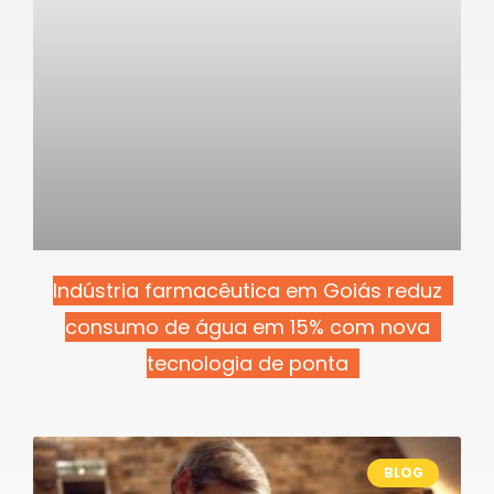
Indústria farmacêutica em Goiás reduz
consumo de água em 15% com nova
tecnologia de ponta
BLOG