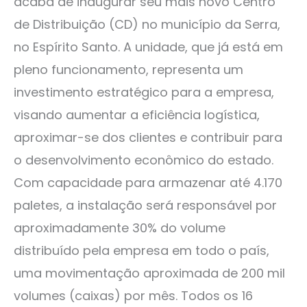
acaba de inaugurar seu mais novo Centro
de Distribuição (CD) no município da Serra,
no Espírito Santo. A unidade, que já está em
pleno funcionamento, representa um
investimento estratégico para a empresa,
visando aumentar a eficiência logística,
aproximar-se dos clientes e contribuir para
o desenvolvimento econômico do estado.
Com capacidade para armazenar até 4.170
paletes, a instalação será responsável por
aproximadamente 30% do volume
distribuído pela empresa em todo o país,
uma movimentação aproximada de 200 mil
volumes (caixas) por mês. Todos os 16