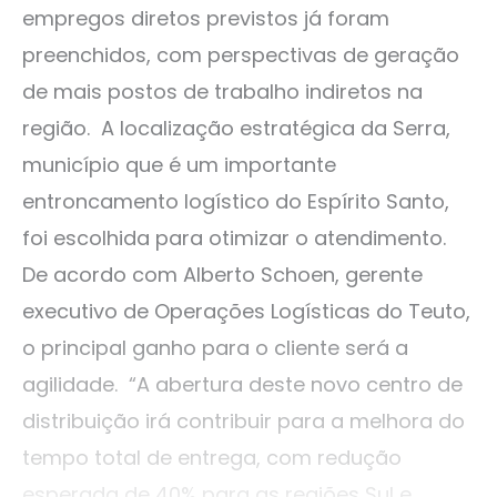
empregos diretos previstos já foram
preenchidos, com perspectivas de geração
de mais postos de trabalho indiretos na
região. A localização estratégica da Serra,
município que é um importante
entroncamento logístico do Espírito Santo,
foi escolhida para otimizar o atendimento.
De acordo com Alberto Schoen, gerente
executivo de Operações Logísticas do Teuto,
o principal ganho para o cliente será a
agilidade. “A abertura deste novo centro de
distribuição irá contribuir para a melhora do
tempo total de entrega, com redução
esperada de 40% para as regiões Sul e