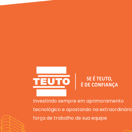
Investindo sempre em aprimoramento
tecnológico e apostando na extraordinári
força de trabalho de sua equipe