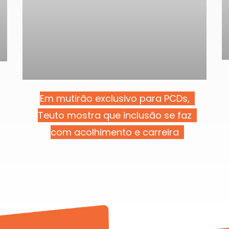
Em mutirão exclusivo para PCDs,
Teuto mostra que inclusão se faz
com acolhimento e carreira