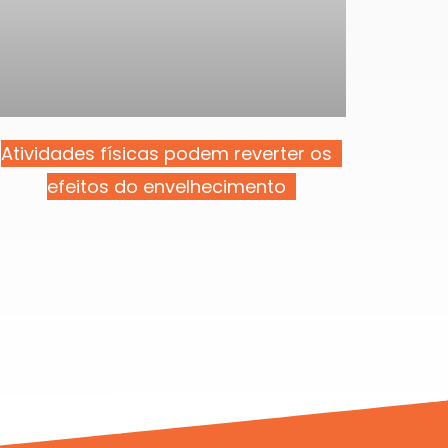
Atividades físicas podem reverter os
efeitos do envelhecimento