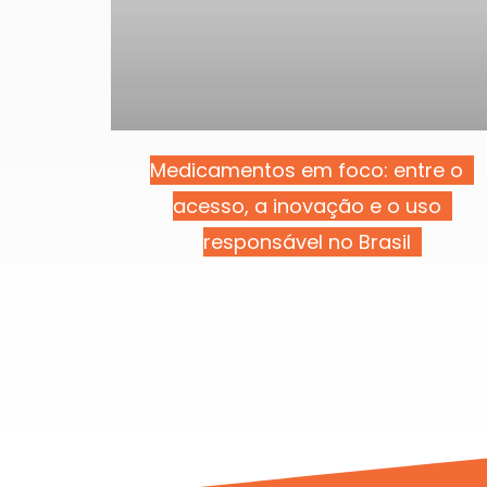
Medicamentos em foco: entre o
acesso, a inovação e o uso
responsável no Brasil