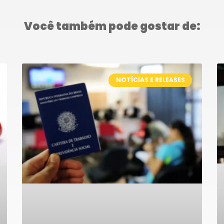
Você também pode gostar de:
NOTÍCIAS E RELEASES