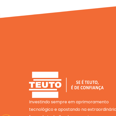
Investindo sempre em aprimoramento
tecnológico e apostando na extraordinári