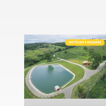
NOTÍCIAS E RELEASES