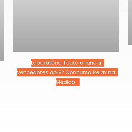
Laboratório Teuto anuncia
vencedores do 9º Concurso Relax na
Medida