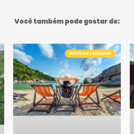
Você também pode gostar de:
NOTÍCIAS E RELEASES