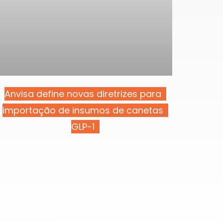
Anvisa define novas diretrizes para
importação de insumos de canetas
GLP-1