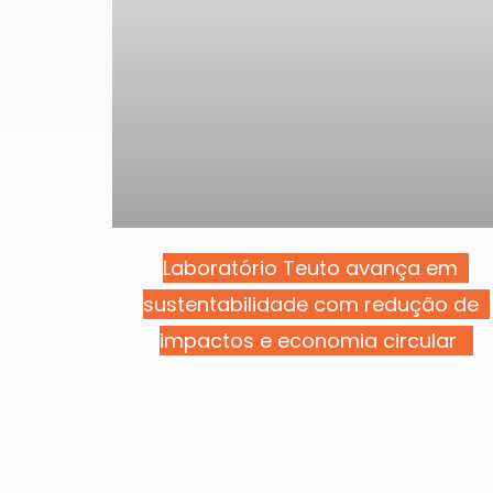
Laboratório Teuto avança em
sustentabilidade com redução de
impactos e economia circular