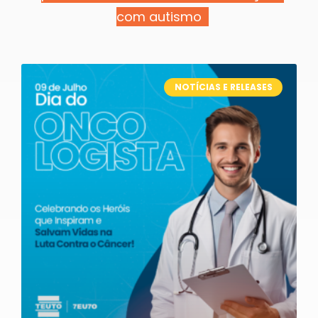
com autismo
NOTÍCIAS E RELEASES