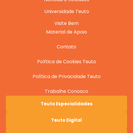
Universidade Teuto
Visite Bem
Material de Apoio
Contato
Política de Cookies Teuto
Política de Privacidade Teuto
Trabalhe Conosco
Teuto Especialidades
Teuto Digital