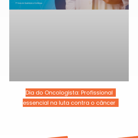
Dia do Oncologista: Profissional
essencial na luta contra o câncer