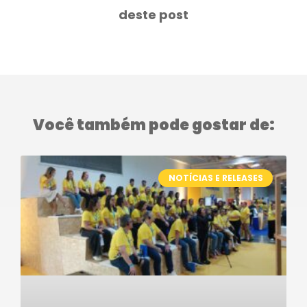
deste post
Você também pode gostar de:
NOTÍCIAS E RELEASES