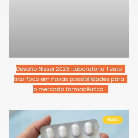
Desafio Nissei 2025: Laboratório Teuto
traz foco em novas possibilidades para
o mercado farmacêutico
BLOG