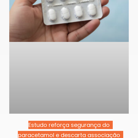
Estudo reforça segurança do
paracetamol e descarta associação