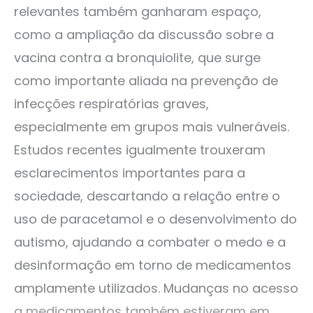
relevantes também ganharam espaço,
como a ampliação da discussão sobre a
vacina contra a bronquiolite, que surge
como importante aliada na prevenção de
infecções respiratórias graves,
especialmente em grupos mais vulneráveis.
Estudos recentes igualmente trouxeram
esclarecimentos importantes para a
sociedade, descartando a relação entre o
uso de paracetamol e o desenvolvimento do
autismo, ajudando a combater o medo e a
desinformação em torno de medicamentos
amplamente utilizados. Mudanças no acesso
a medicamentos também estiveram em