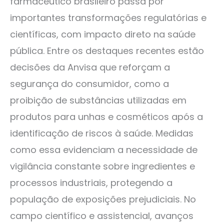
farmacêutico brasileiro passa por
importantes transformações regulatórias e
científicas, com impacto direto na saúde
pública. Entre os destaques recentes estão
decisões da Anvisa que reforçam a
segurança do consumidor, como a
proibição de substâncias utilizadas em
produtos para unhas e cosméticos após a
identificação de riscos à saúde. Medidas
como essa evidenciam a necessidade de
vigilância constante sobre ingredientes e
processos industriais, protegendo a
população de exposições prejudiciais. No
campo científico e assistencial, avanços