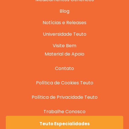
Blog
Notícias e Releases
Universidade Teuto
Visite Bem
Material de Apoio
Contato
Política de Cookies Teuto
Política de Privacidade Teuto
Trabalhe Conosco
Teuto Especialidades