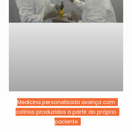
Medicina personalizada avança com
colírios produzidos a partir do próprio
paciente