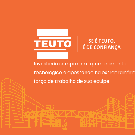
Investindo sempre em aprimoramento
tecnológico e apostando na extraordinári
força de trabalho de sua equipe