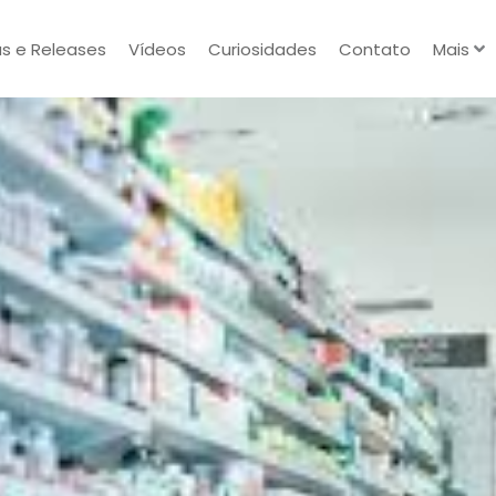
as e Releases
Vídeos
Curiosidades
Contato
Mais