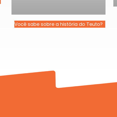
Você sabe sobre a história do Teuto?