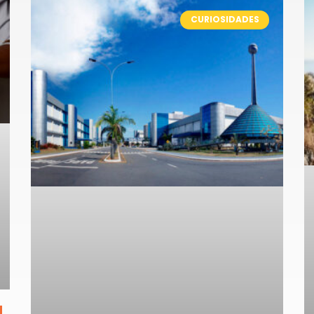
CURIOSIDADES