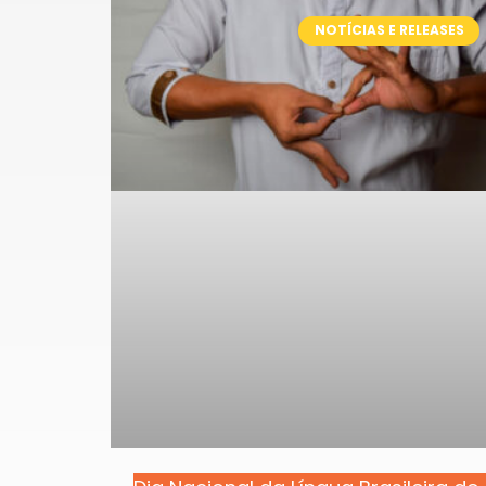
NOTÍCIAS E RELEASES