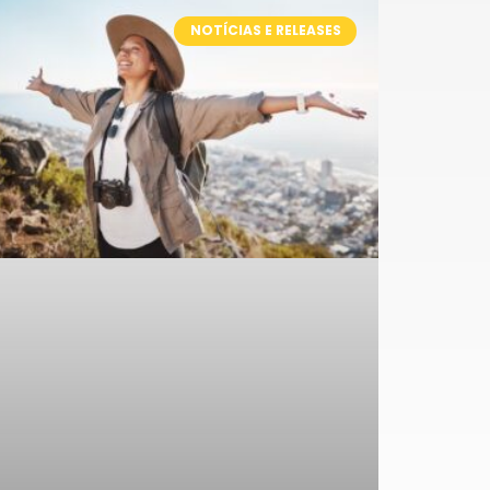
NOTÍCIAS E RELEASES